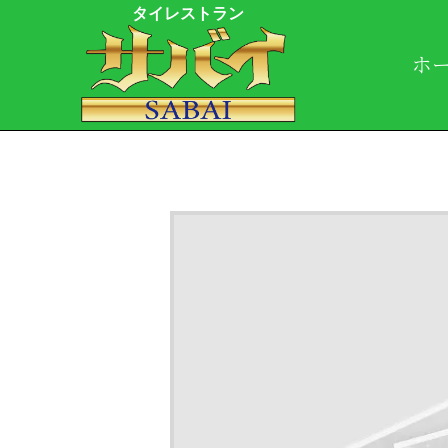
タイレストラン
ホ