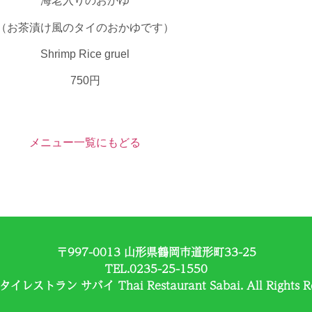
海老入りのおかゆ
（お茶漬け風のタイのおかゆです）
Shrimp Rice gruel
750円
メニュー一覧にもどる
〒997-0013 山形県鶴岡市道形町33-25
TEL.0235-25-1550
タイレストラン サバイ Thai Restaurant Sabai. All Rights Re