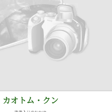
カオトム・クン