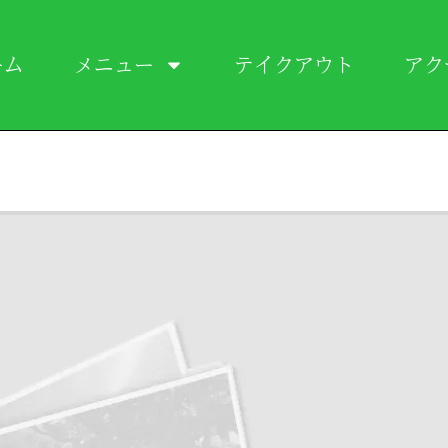
ーム
メニュー
テイクアウト
アク