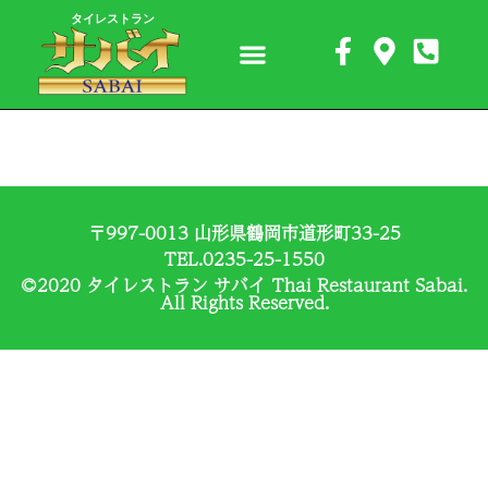
タイレストラン
〒997-0013 山形県鶴岡市道形町33-25
TEL.0235-25-1550
©2020 タイレストラン サバイ Thai Restaurant Sabai.
All Rights Reserved.