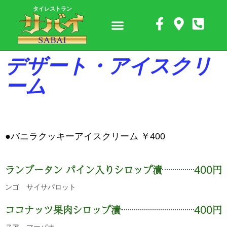
タイレストラン
デザート・アイスクリ
ーム
●バニラクッキーアイスクリーム ￥400
ランブータン パイン入りシロップ漬
400円
ンゴ サイサパロット
ココナッツ果肉シロップ漬
400円