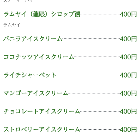
ヌア マーパオ
ラムヤイ（龍眼）シロップ漬
400円
ラムヤイ
バニラアイスクリーム
400円
ココナッツアイスクリーム
400円
ライチシャーベット
400円
マンゴーアイスクリーム
400円
チョコレートアイスクリーム
400円
ストロベリーアイスクリーム
400円