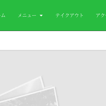
ーム
メニュー
テイクアウト
アク