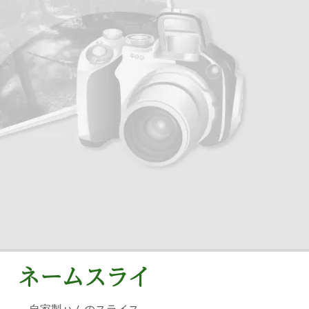
ネームスライ