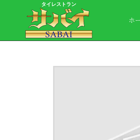
タイレストラン
ホ