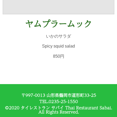
ヤムプラームック
いかのサラダ
Spicy squid salad
850円
〒997-0013 山形県鶴岡市道形町33-25
TEL.0235-25-1550
©2020 タイレストラン サバイ Thai Restaurant Sabai.
All Rights Reserved.