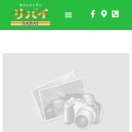
タイレストラン