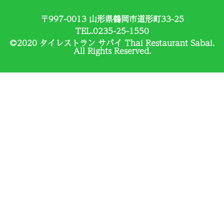
〒997-0013 山形県鶴岡市道形町33-25
TEL.0235-25-1550
©2020 タイレストラン サバイ Thai Restaurant Sabai.
All Rights Reserved.