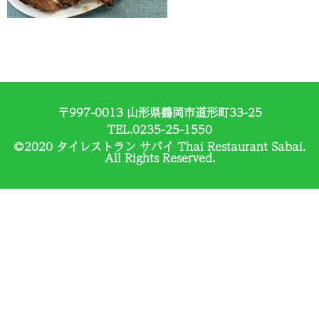
〒997-0013 山形県鶴岡市道形町33-25
TEL.0235-25-1550
©2020 タイレストラン サバイ Thai Restaurant Sabai.
All Rights Reserved.