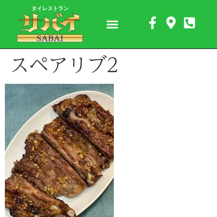
タイレストラン
スペアリブ2