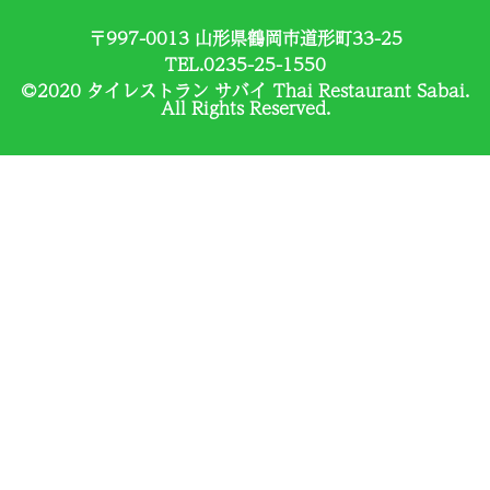
〒997-0013 山形県鶴岡市道形町33-25
TEL.0235-25-1550
©2020 タイレストラン サバイ Thai Restaurant Sabai.
All Rights Reserved.