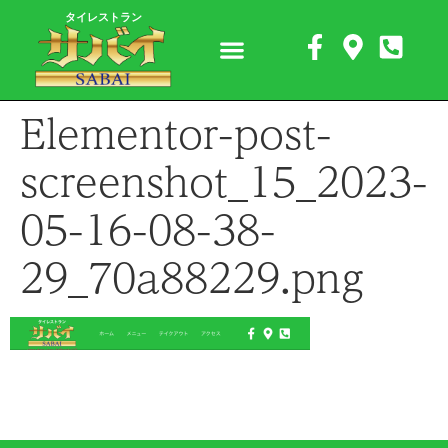
タイレストラン
Elementor-post-
screenshot_15_2023-
05-16-08-38-
29_70a88229.png