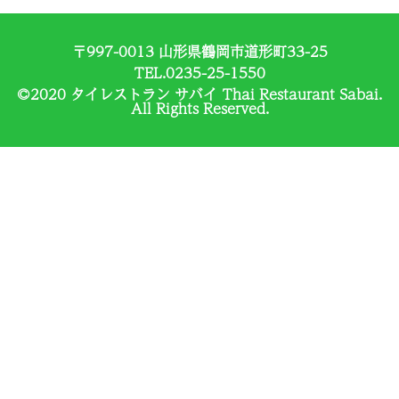
〒997-0013 山形県鶴岡市道形町33-25
TEL.0235-25-1550
©2020 タイレストラン サバイ Thai Restaurant Sabai.
All Rights Reserved.