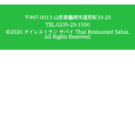
〒997-0013 山形県鶴岡市道形町33-25
TEL.0235-25-1550
©2020 タイレストラン サバイ Thai Restaurant Sabai.
All Rights Reserved.