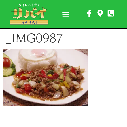
タイレストラン
_IMG0987