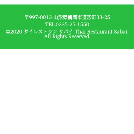
〒997-0013 山形県鶴岡市道形町33-25
TEL.0235-25-1550
©2020 タイレストラン サバイ Thai Restaurant Sabai.
All Rights Reserved.