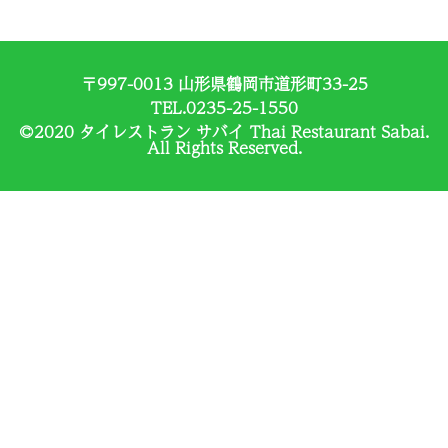
〒997-0013 山形県鶴岡市道形町33-25
TEL.0235-25-1550
©2020 タイレストラン サバイ Thai Restaurant Sabai.
All Rights Reserved.